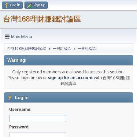
Log in
Sign up
台灣168理財賺錢討論區
Main Menu
台灣168理財賺錢討論區
一般討論區
一般討論區
►
►
Warning!
Only registered members are allowed to access this section.
Please login below or
sign up for an account
with 台灣168理財賺
錢討論區
Log in
Username:
Password: