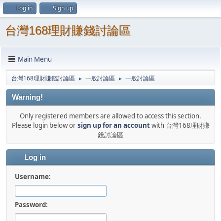
Log in
Sign up
台灣168理財賺錢討論區
Main Menu
台灣168理財賺錢討論區
一般討論區
一般討論區
►
►
Warning!
Only registered members are allowed to access this section.
Please login below or
sign up for an account
with 台灣168理財賺
錢討論區
Log in
Username:
Password: