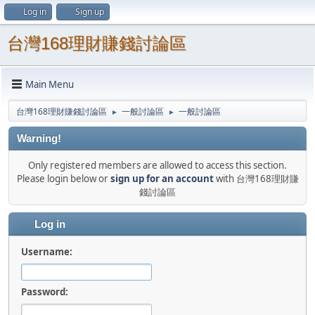
Log in
Sign up
台灣168理財賺錢討論區
Main Menu
台灣168理財賺錢討論區
一般討論區
一般討論區
►
►
Warning!
Only registered members are allowed to access this section.
Please login below or
sign up for an account
with 台灣168理財賺
錢討論區
Log in
Username:
Password: