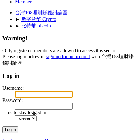
Members
台灣168理財賺錢討論區
►
數字貨幣 Crypto
►
比特幣 bitcoin
Warning!
Only registered members are allowed to access this section.
Please login below or
sign up for an account
with 台灣168理財賺
錢討論區
Log in
Username:
Password:
Time to stay logged in: