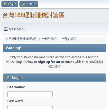
Log in
Sign up
台灣168理財賺錢討論區
Main Menu
台灣168理財賺錢討論區
一般討論區
一般討論區
►
►
Warning!
Only registered members are allowed to access this section.
Please login below or
sign up for an account
with 台灣168理財賺
錢討論區
Log in
Username:
Password: