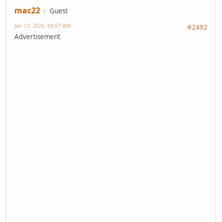
mac22
Guest
Jan 17, 2026, 09:07 AM
#2492
Advertisement