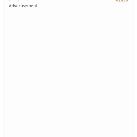
Advertisement