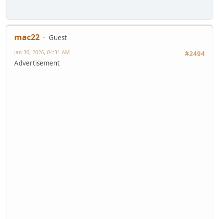
mac22
Guest
Jan 30, 2026, 04:31 AM
#2494
Advertisement