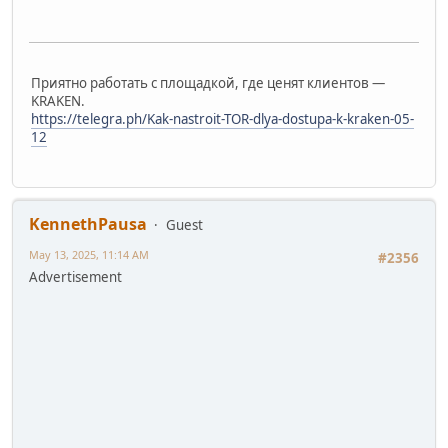
Приятно работать с площадкой, где ценят клиентов —
KRAKEN.
https://telegra.ph/Kak-nastroit-TOR-dlya-dostupa-k-kraken-05-
12
KennethPausa
Guest
May 13, 2025, 11:14 AM
#2356
Advertisement