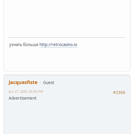
узнать больше
http://retrocasino.io
Jacquesfiste
Guest
Jun 27, 2025, 05:05 PM
#2366
Advertisement