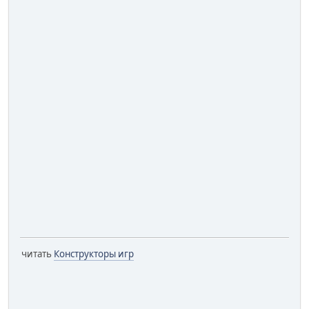
читать
Конструкторы игр