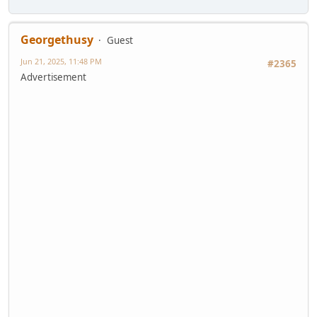
Georgethusy
Guest
Jun 21, 2025, 11:48 PM
#2365
Advertisement