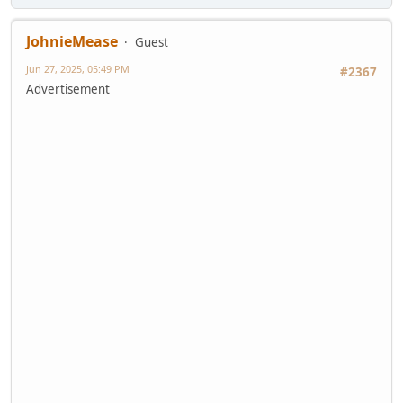
JohnieMease
Guest
Jun 27, 2025, 05:49 PM
#2367
Advertisement