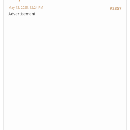
May 13, 2025, 12:24 PM
#2357
Advertisement