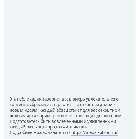
Эта публикация завернет вас в вихрь увлекательного
контента, сбрасывая стереотипы и открывая двери к
новым идеям. Каждый абзац станет для вас открытием,
полным ярких примеров и впечатляющих достижений.
Подготовьтесь быть вовлеченными и удивленными
каждый раз, когда продолжите читать.
Подробнее можно узнать тут -
https://medalkoblog.ru/