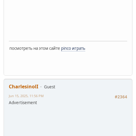
посмотреть на этом сайте
pinco играть
CharlesinolI
Guest
Jun 15, 2025, 11:56 PM
#2364
Advertisement