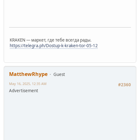
KRAKEN — маркет, где тебе всегда рады.
https://telegra.ph/Dostup-k-kraken-tor-05-12
MatthewRhype
Guest
May 16, 2025, 12:35 AM
#2360
Advertisement