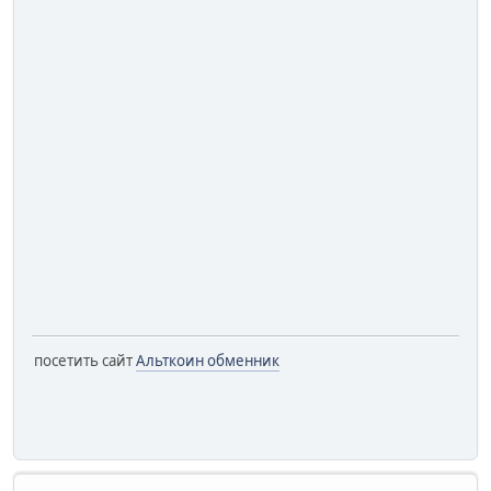
посетить сайт
Альткоин обменник