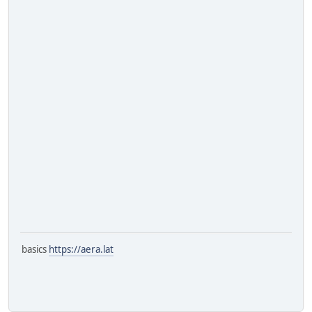
basics
https://aera.lat