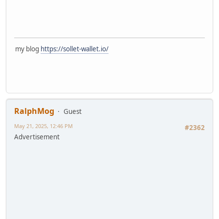
my blog
https://sollet-wallet.io/
RalphMog
Guest
May 21, 2025, 12:46 PM
#2362
Advertisement