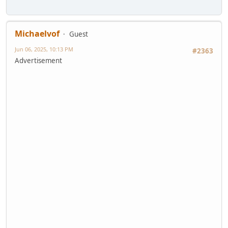
Michaelvof
Guest
Jun 06, 2025, 10:13 PM
#2363
Advertisement