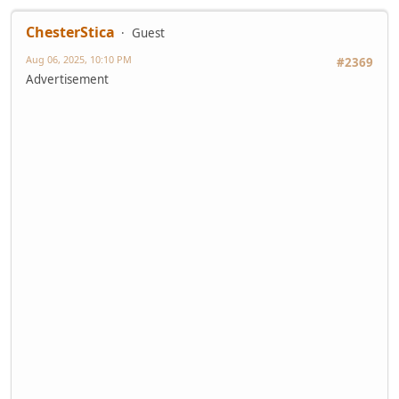
ChesterStica
Guest
Aug 06, 2025, 10:10 PM
#2369
Advertisement