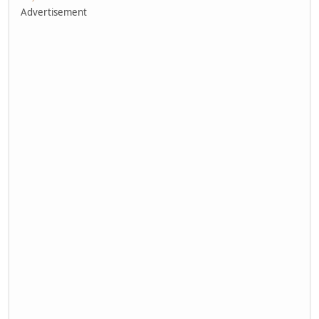
Advertisement