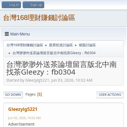
Log in
Sign up
台灣168理財賺錢討論區
Main Menu
台灣168理財賺錢討論區
股票投資討論區
個股討論區
►
►
台灣渺渺外送茶論壇留言版北中南找茶Gleezy：fb0304
►
台灣渺渺外送茶論壇留言版北中南
找茶Gleezy：fb0304
Started by Gleezylg5221, Jun 03, 2026, 10:02 AM
Pages
1
GO DOWN
USER ACTIONS
Gleezylg5221
Jun 03, 2026, 10:02 AM
Advertisement