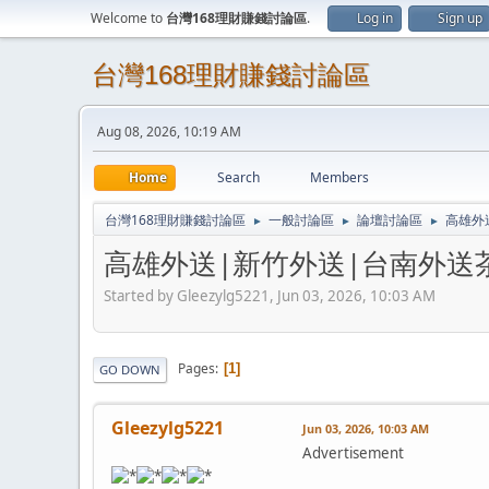
Welcome to
台灣168理財賺錢討論區
.
Log in
Sign up
台灣168理財賺錢討論區
Aug 08, 2026, 10:19 AM
Home
Search
Members
台灣168理財賺錢討論區
一般討論區
論壇討論區
高雄外
►
►
►
高雄外送|新竹外送|台南外送茶
Started by Gleezylg5221, Jun 03, 2026, 10:03 AM
Pages
1
GO DOWN
Gleezylg5221
Jun 03, 2026, 10:03 AM
Advertisement