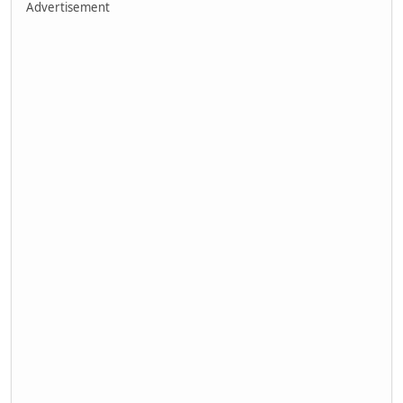
Advertisement