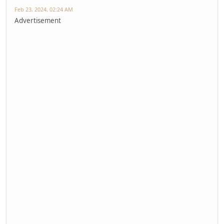
Feb 23, 2024, 02:24 AM
Advertisement