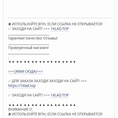
⛔ ИСПОЛЬЗУЙТЕ ВПН, ЕСЛИ ССЫЛКА НЕ ОТКРЫВАЕТСЯ!
✅ ЗАХОДИ НА САЙТ! >>>
1KLAD.TOP
__________________________
Гарантии! Качество! Отзывы!
__________________________
Проверенный магазин!
__________________________
.
▼▼ ▼▼ ▼▼ ▼▼ ▼▼ ▼▼ ▼▼ ▼▼ ▼▼
>>>(ЖМИ СЮДА)<<<
✅ ДЛЯ ЗАКАЗА ЗАХОДИ ЗАХОДИ НА САЙТ! >>>
https://1klad.top
✅ ЗАХОДИ НА САЙТ! >>>
1KLAD.TOP
▲▲ ▲▲ ▲▲ ▲▲ ▲▲ ▲▲ ▲▲ ▲▲ ▲▲
ВНИМАНИЕ !!!
⛔ ИСПОЛЬЗУЙТЕ ВПН, ЕСЛИ ССЫЛКА НЕ ОТКРЫВАЕТСЯ!