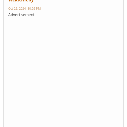
Oct 25, 2024, 10:26 PM
Advertisement