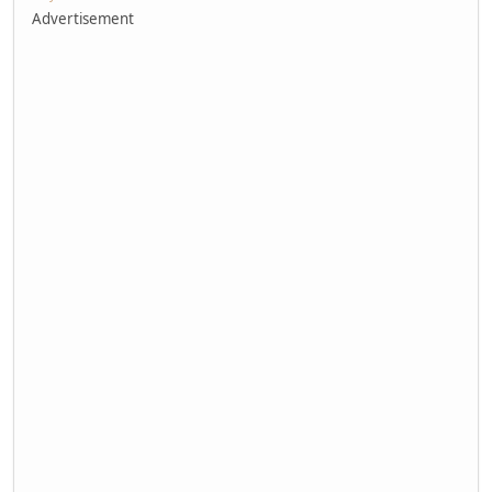
Advertisement