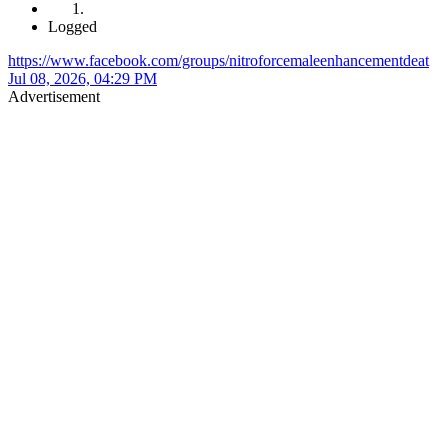
Logged
https://www.facebook.com/groups/nitroforcemaleenhancementdeat
Jul 08, 2026, 04:29 PM
Advertisement